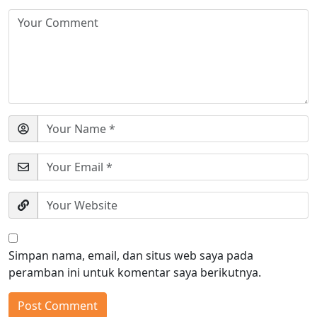
Simpan nama, email, dan situs web saya pada
peramban ini untuk komentar saya berikutnya.