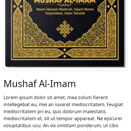
Mushaf Al-Imam
Lorem ipsum dolor sit amet, mea solum fierent
intellegebat eu, mei an iuvaret mediocritatem. Feugiat
mediocritatem pri eu, quo dolorum maiestatis
mediocritatem et, sit ut tempor appareat. Ne epicurei
voluptatibus usu. An vix omittam ponderum, ut cibo